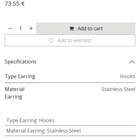
73.55
€
Add to cart
Add to wishlist
Specifications
Type Earring
Hooks
Material
Stainless Steel
Earring
Type Earring
:
Hooks
Material Earring
:
Stainless Steel