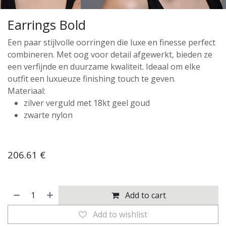
Earrings Bold
Een paar stijlvolle oorringen die luxe en finesse perfect
combineren. Met oog voor detail afgewerkt, bieden ze
een verfijnde en duurzame kwaliteit. Ideaal om elke
outfit een luxueuze finishing touch te geven.
Materiaal:
zilver verguld met 18kt geel goud
zwarte nylon
206.61
€
Add to cart
Add to wishlist