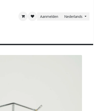
Aanmelden
Nederlands