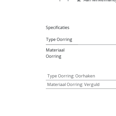
Specificaties
Type Oorring
Materiaal
Oorring
Type Oorring
:
Oorhaken
Materiaal Oorring
:
Verguld