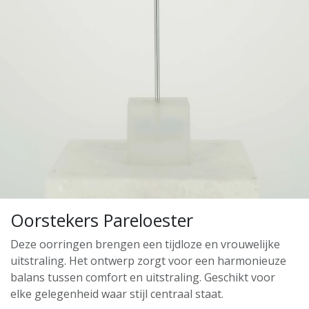
Oorstekers Pareloester
Deze oorringen brengen een tijdloze en vrouwelijke
uitstraling. Het ontwerp zorgt voor een harmonieuze
balans tussen comfort en uitstraling. Geschikt voor
elke gelegenheid waar stijl centraal staat.