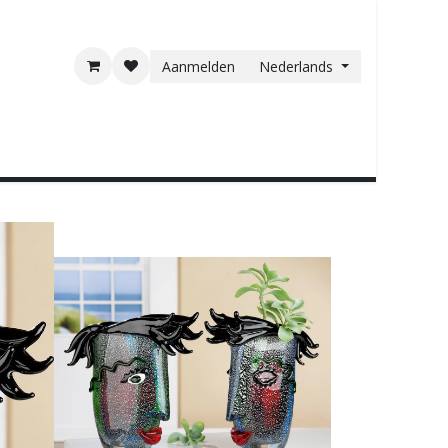
Aanmelden
Nederlands