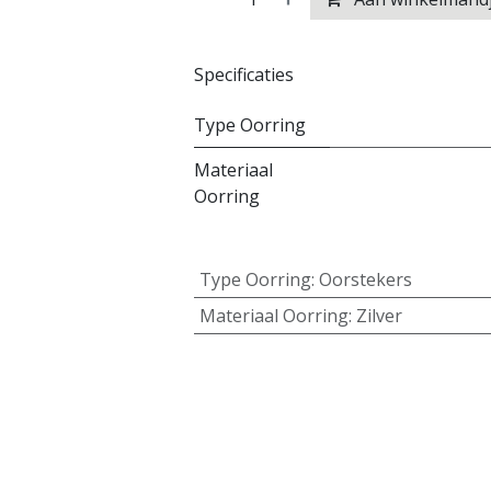
Specificaties
Type Oorring
Materiaal
Oorring
Type Oorring
:
Oorstekers
Materiaal Oorring
:
Zilver