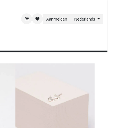
Aanmelden
Nederlands