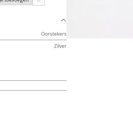
Oorstekers
Zilver