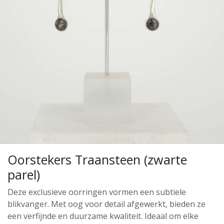
Oorstekers Traansteen (zwarte
parel)
Deze exclusieve oorringen vormen een subtiele
blikvanger. Met oog voor detail afgewerkt, bieden ze
een verfijnde en duurzame kwaliteit. Ideaal om elke