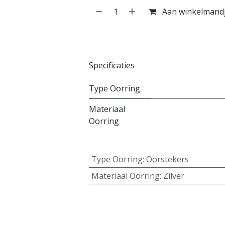
Aan winkelmand
Specificaties
Type Oorring
Materiaal
Oorring
Type Oorring
:
Oorstekers
Materiaal Oorring
:
Zilver