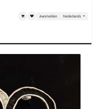
Aanmelden
Nederlands