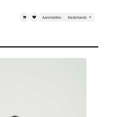
Aanmelden
Nederlands