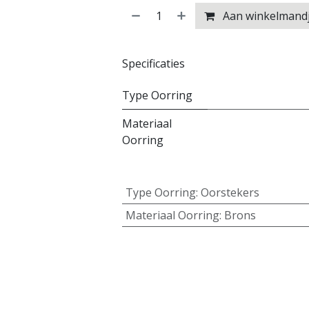
Aan winkelmand
Specificaties
Type Oorring
Materiaal
Oorring
Type Oorring
:
Oorstekers
Materiaal Oorring
:
Brons