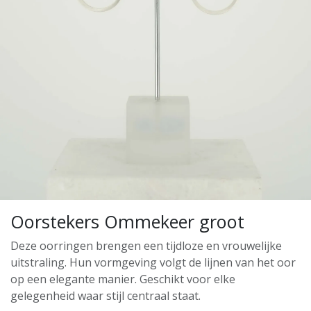
Oorstekers Ommekeer groot
Deze oorringen brengen een tijdloze en vrouwelijke
uitstraling. Hun vormgeving volgt de lijnen van het oor
op een elegante manier. Geschikt voor elke
gelegenheid waar stijl centraal staat.