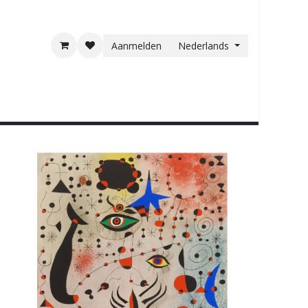
Aanmelden
Nederlands