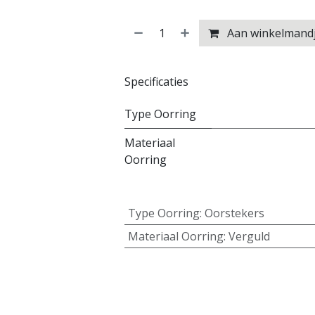
Aan winkelmand
Specificaties
Type Oorring
Materiaal
Oorring
Type Oorring
:
Oorstekers
Materiaal Oorring
:
Verguld