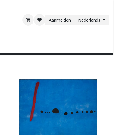
Aanmelden
Nederlands