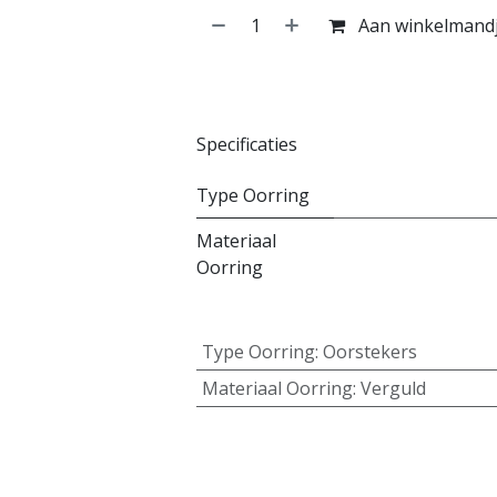
Aan winkelmand
Specificaties
Type Oorring
Materiaal
Oorring
Type Oorring
:
Oorstekers
Materiaal Oorring
:
Verguld