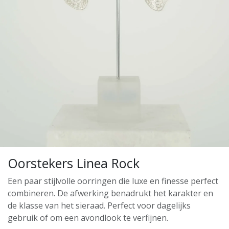
Oorstekers Linea Rock
Een paar stijlvolle oorringen die luxe en finesse perfect
combineren. De afwerking benadrukt het karakter en
de klasse van het sieraad. Perfect voor dagelijks
gebruik of om een avondlook te verfijnen.