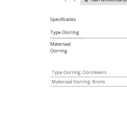
Specificaties
Type Oorring
Materiaal
Oorring
Type Oorring
:
Oorstekers
Materiaal Oorring
:
Brons