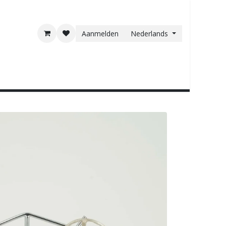
Aanmelden
Nederlands