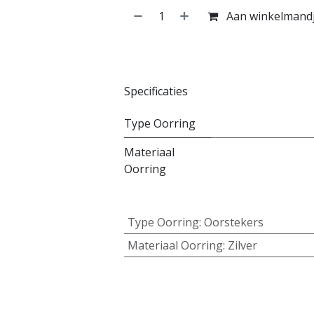
Aan winkelmand
Specificaties
Type Oorring
Materiaal
Oorring
Type Oorring
:
Oorstekers
Materiaal Oorring
:
Zilver