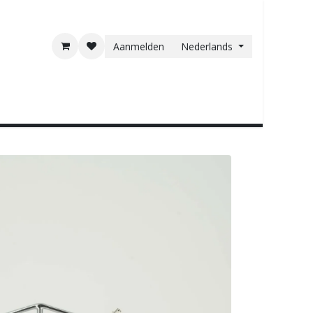
Aanmelden
Nederlands