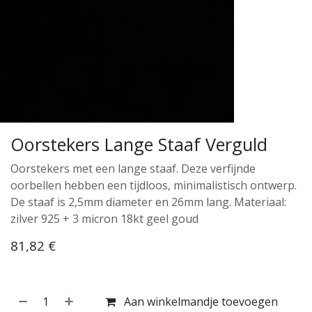
Oorstekers Lange Staaf Verguld
Oorstekers met een lange staaf. Deze verfijnde
oorbellen hebben een tijdloos, minimalistisch ontwerp.
De staaf is 2,5mm diameter en 26mm lang. Materiaal:
zilver 925 + 3 micron 18kt geel goud
81,82
€
Aan winkelmandje toevoegen