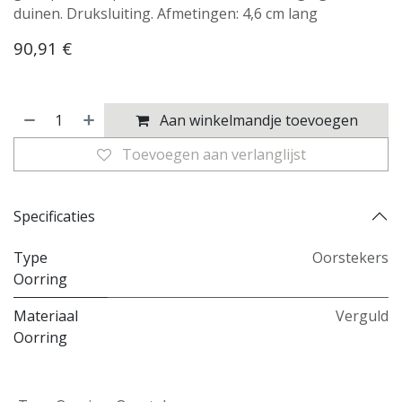
duinen. Druksluiting. Afmetingen: 4,6 cm lang
90,91
€
Aan winkelmandje toevoegen
Toevoegen aan verlanglijst
Specificaties
Type
Oorstekers
Oorring
Materiaal
Verguld
Oorring