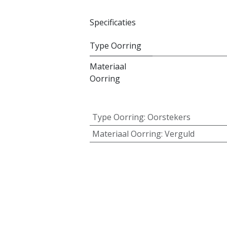
Specificaties
Type Oorring
Materiaal
Oorring
Type Oorring
:
Oorstekers
Materiaal Oorring
:
Verguld