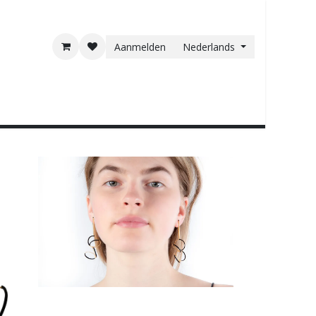
Aanmelden
Nederlands