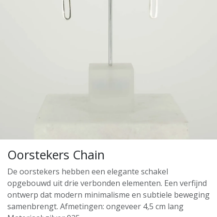
Oorstekers Chain
De oorstekers hebben een elegante schakel
opgebouwd uit drie verbonden elementen. Een verfijnd
ontwerp dat modern minimalisme en subtiele beweging
samenbrengt. Afmetingen: ongeveer 4,5 cm lang