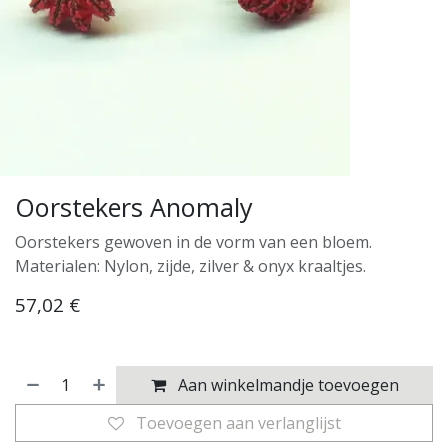
Oorstekers Anomaly
Oorstekers gewoven in de vorm van een bloem.
Materialen: Nylon, zijde, zilver & onyx kraaltjes.
57,02
€
Aan winkelmandje toevoegen
Toevoegen aan verlanglijst