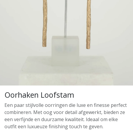
Oorhaken Loofstam
Een paar stijlvolle oorringen die luxe en finesse perfect
combineren. Met oog voor detail afgewerkt, bieden ze
een verfijnde en duurzame kwaliteit. Ideaal om elke
outfit een luxueuze finishing touch te geven.