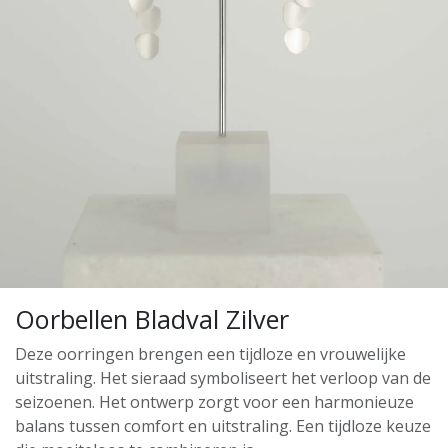
Oorbellen Bladval Zilver
Deze oorringen brengen een tijdloze en vrouwelijke
uitstraling. Het sieraad symboliseert het verloop van de
seizoenen. Het ontwerp zorgt voor een harmonieuze
balans tussen comfort en uitstraling. Een tijdloze keuze