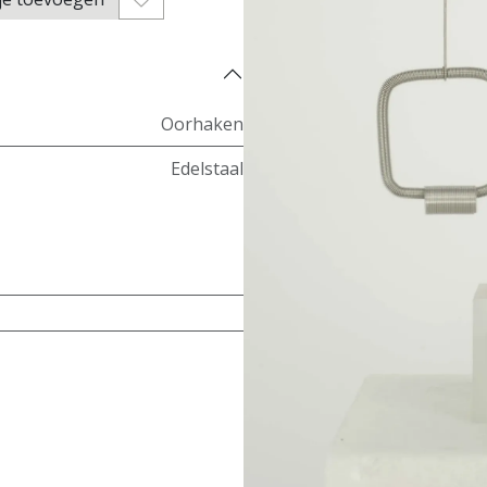
Oorhaken
Edelstaal