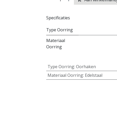
Specificaties
Type Oorring
Materiaal
Oorring
Type Oorring
:
Oorhaken
Materiaal Oorring
:
Edelstaal