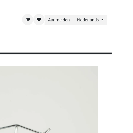
Aanmelden
Nederlands