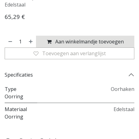
Edelstaal
65,29
€
Aan winkelmandje toevoegen
Toevoegen aan verlanglijst
Specificaties
Type
Oorhaken
Oorring
Materiaal
Edelstaal
Oorring