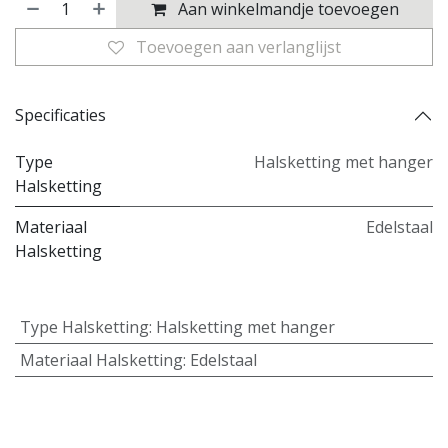
Aan winkelmandje toevoegen
Toevoegen aan verlanglijst
Specificaties
Type
Halsketting met hanger
Halsketting
Materiaal
Edelstaal
Halsketting
Type Halsketting
:
Halsketting met hanger
Materiaal Halsketting
:
Edelstaal