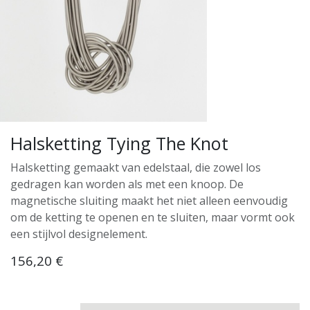
Halsketting Tying The Knot
Halsketting gemaakt van edelstaal, die zowel los
gedragen kan worden als met een knoop. De
magnetische sluiting maakt het niet alleen eenvoudig
om de ketting te openen en te sluiten, maar vormt ook
een stijlvol designelement.
156,20
€