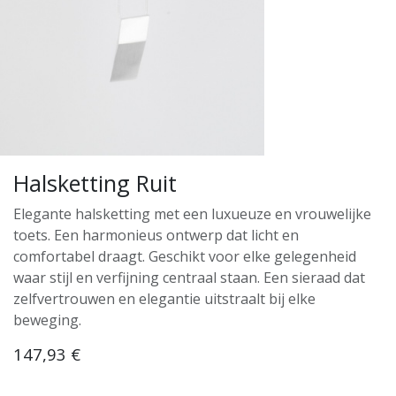
Halsketting Ruit
Elegante halsketting met een luxueuze en vrouwelijke
toets. Een harmonieus ontwerp dat licht en
comfortabel draagt. Geschikt voor elke gelegenheid
waar stijl en verfijning centraal staan. Een sieraad dat
zelfvertrouwen en elegantie uitstraalt bij elke
beweging.
147,93
€