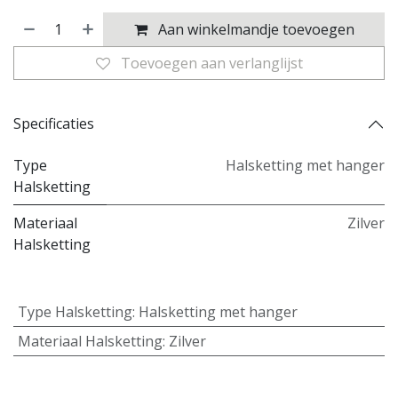
Aan winkelmandje toevoegen
Toevoegen aan verlanglijst
Specificaties
Type
Halsketting met hanger
Halsketting
Materiaal
Zilver
Halsketting
Type Halsketting
:
Halsketting met hanger
Materiaal Halsketting
:
Zilver