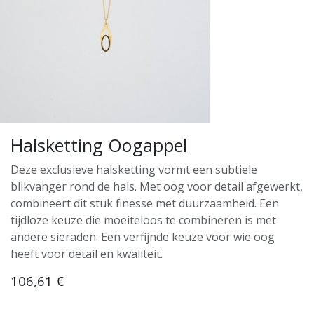
Halsketting Oogappel
Deze exclusieve halsketting vormt een subtiele
blikvanger rond de hals. Met oog voor detail afgewerkt,
combineert dit stuk finesse met duurzaamheid. Een
tijdloze keuze die moeiteloos te combineren is met
andere sieraden. Een verfijnde keuze voor wie oog
heeft voor detail en kwaliteit.
106,61
€