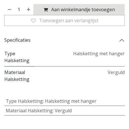
Aan winkelmandje toevoegen
Toevoegen aan verlanglijst
Specificaties
Type
Halsketting met hanger
Halsketting
Materiaal
Verguld
Halsketting
Type Halsketting
:
Halsketting met hanger
Materiaal Halsketting
:
Verguld