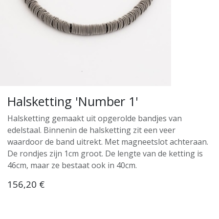
Halsketting 'Number 1'
Halsketting gemaakt uit opgerolde bandjes van
edelstaal. Binnenin de halsketting zit een veer
waardoor de band uitrekt. Met magneetslot achteraan.
De rondjes zijn 1cm groot. De lengte van de ketting is
46cm, maar ze bestaat ook in 40cm.
156,20
€