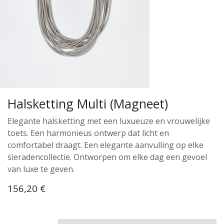
Halsketting Multi (Magneet)
Elegante halsketting met een luxueuze en vrouwelijke
toets. Een harmonieus ontwerp dat licht en
comfortabel draagt. Een elegante aanvulling op elke
sieradencollectie. Ontworpen om elke dag een gevoel
van luxe te geven.
156,20
€