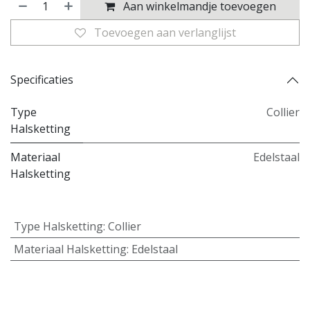
Aan winkelmandje toevoegen
Toevoegen aan verlanglijst
Specificaties
Type
Collier
Halsketting
Materiaal
Edelstaal
Halsketting
Type Halsketting
:
Collier
Materiaal Halsketting
:
Edelstaal