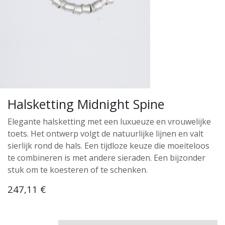
Halsketting Midnight Spine
Elegante halsketting met een luxueuze en vrouwelijke
toets. Het ontwerp volgt de natuurlijke lijnen en valt
sierlijk rond de hals. Een tijdloze keuze die moeiteloos
te combineren is met andere sieraden. Een bijzonder
stuk om te koesteren of te schenken.
247,11
€