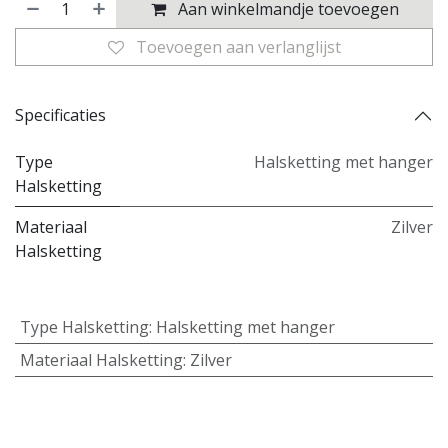
Aan winkelmandje toevoegen
Toevoegen aan verlanglijst
Specificaties
Type
Halsketting met hanger
Halsketting
Materiaal
Zilver
Halsketting
Type Halsketting
:
Halsketting met hanger
Materiaal Halsketting
:
Zilver