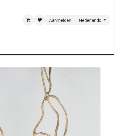
Aanmelden
Nederlands