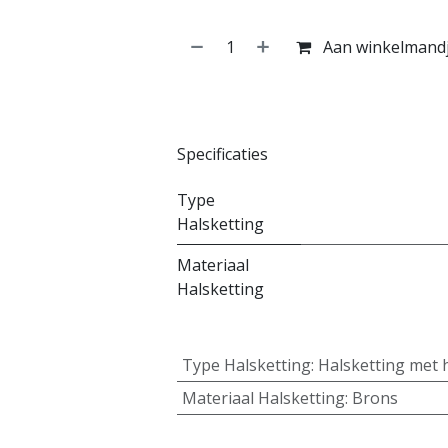
Aan winkelmand
Specificaties
Type
Halsketting
Materiaal
Halsketting
Type Halsketting
:
Halsketting met 
Materiaal Halsketting
:
Brons