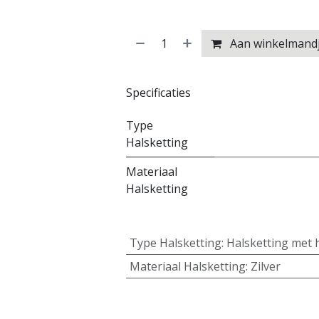
Aan winkelmand
Specificaties
Type
Halsketting
Materiaal
Halsketting
Type Halsketting
:
Halsketting met 
Materiaal Halsketting
:
Zilver