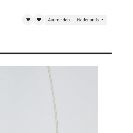
Aanmelden
Nederlands