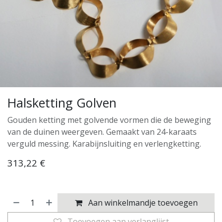
Halsketting Golven
Gouden ketting met golvende vormen die de beweging
van de duinen weergeven. Gemaakt van 24-karaats
verguld messing. Karabijnsluiting en verlengketting.
313,22
€
Aan winkelmandje toevoegen
Toevoegen aan verlanglijst