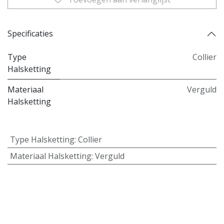
Specificaties
Type
Collier
Halsketting
Materiaal
Verguld
Halsketting
Type Halsketting
:
Collier
Materiaal Halsketting
:
Verguld