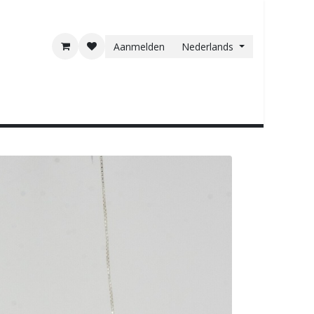
Aanmelden
Nederlands