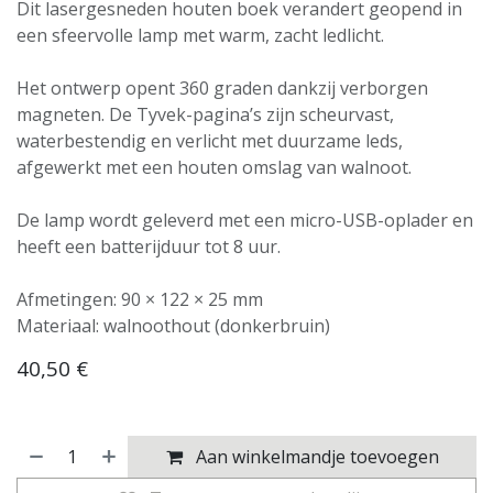
Dit lasergesneden houten boek verandert geopend in
een sfeervolle lamp met warm, zacht ledlicht.
Het ontwerp opent 360 graden dankzij verborgen
magneten. De Tyvek-pagina’s zijn scheurvast,
waterbestendig en verlicht met duurzame leds,
afgewerkt met een houten omslag van walnoot.
De lamp wordt geleverd met een micro-USB-oplader en
heeft een batterijduur tot 8 uur.
Afmetingen: 90 × 122 × 25 mm
Materiaal: walnoothout (donkerbruin)
40,50
€
Aan winkelmandje toevoegen