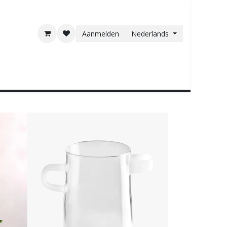
Aanmelden
Nederlands