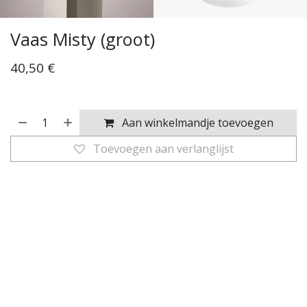
Vaas Misty (groot)
40,50
€
Aan winkelmandje toevoegen
Toevoegen aan verlanglijst