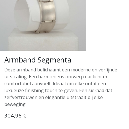
Armband Segmenta
Deze armband belichaamt een moderne en verfijnde
uitstraling. Een harmonieus ontwerp dat licht en
comfortabel aanvoelt. Ideaal om elke outfit een
luxueuze finishing touch te geven. Een sieraad dat
zelfvertrouwen en elegantie uitstraalt bij elke
beweging.
304,96
€