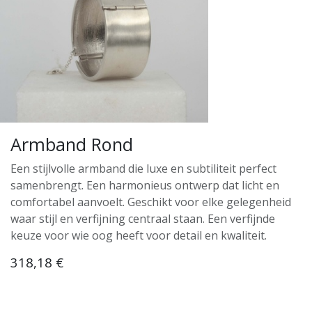
Armband Rond
Een stijlvolle armband die luxe en subtiliteit perfect
samenbrengt. Een harmonieus ontwerp dat licht en
comfortabel aanvoelt. Geschikt voor elke gelegenheid
waar stijl en verfijning centraal staan. Een verfijnde
keuze voor wie oog heeft voor detail en kwaliteit.
318,18
€