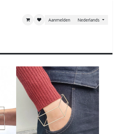
Aanmelden
Nederlands