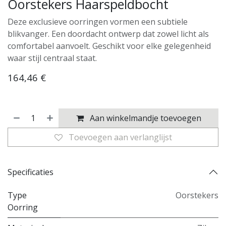
Oorstekers Haarspeldbocht
Deze exclusieve oorringen vormen een subtiele
blikvanger. Een doordacht ontwerp dat zowel licht als
comfortabel aanvoelt. Geschikt voor elke gelegenheid
waar stijl centraal staat.
164,46
€
Aan winkelmandje toevoegen
Toevoegen aan verlanglijst
Specificaties
Type
Oorstekers
Oorring