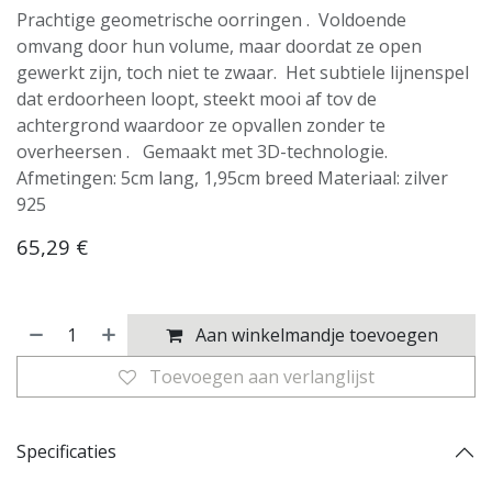
Prachtige geometrische oorringen . Voldoende
omvang door hun volume, maar doordat ze open
gewerkt zijn, toch niet te zwaar. Het subtiele lijnenspel
dat erdoorheen loopt, steekt mooi af tov de
achtergrond waardoor ze opvallen zonder te
overheersen . Gemaakt met 3D-technologie.
Afmetingen: 5cm lang, 1,95cm breed Materiaal: zilver
925
65,29
€
Aan winkelmandje toevoegen
Toevoegen aan verlanglijst
Specificaties