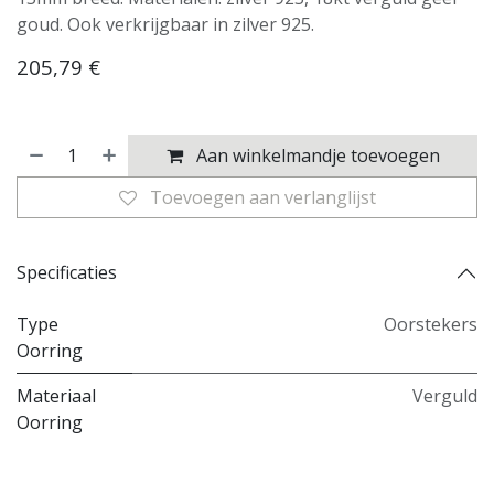
goud. Ook verkrijgbaar in zilver 925.
205,79
€
Aan winkelmandje toevoegen
Toevoegen aan verlanglijst
Specificaties
Type
Oorstekers
Oorring
Materiaal
Verguld
Oorring