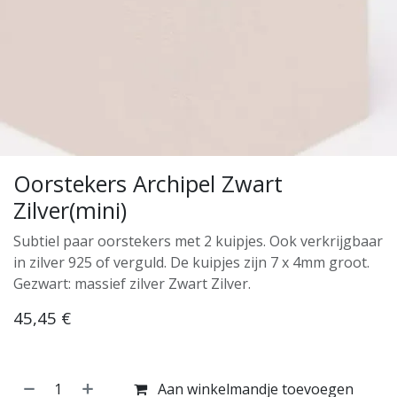
Oorstekers Archipel Zwart
Zilver(mini)
Subtiel paar oorstekers met 2 kuipjes. Ook verkrijgbaar
in zilver 925 of verguld. De kuipjes zijn 7 x 4mm groot.
Gezwart: massief zilver Zwart Zilver.
45,45
€
Aan winkelmandje toevoegen